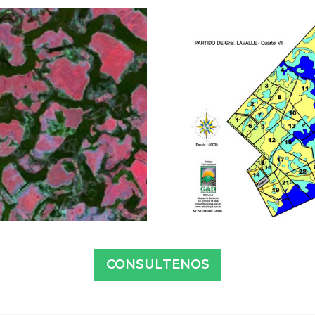
CONSULTENOS