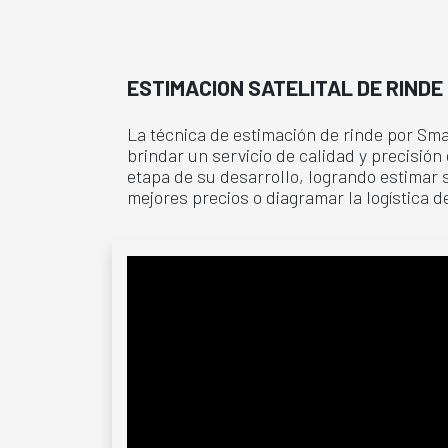
ESTIMACION SATELITAL DE RIND
La técnica de estimación de rinde por Sm
brindar un servicio de calidad y precisión
etapa de su desarrollo, logrando estimar 
mejores precios o diagramar la logística d