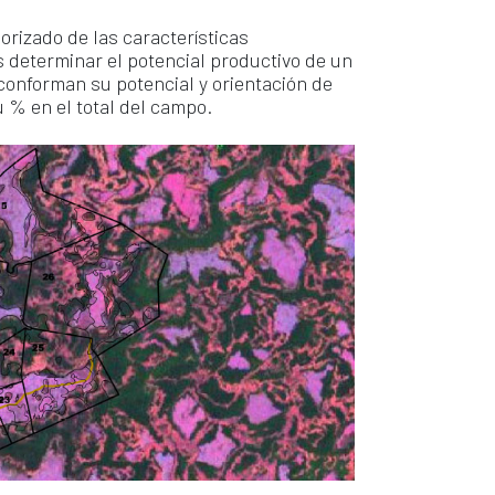
rizado de las características
s determinar el potencial productivo de un
 conforman su potencial y orientación de
 % en el total del campo.