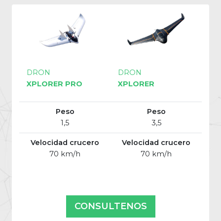
DRON
DRON
XPLORER PRO
XPLORER
Peso
Peso
1,5
3,5
Velocidad crucero
Velocidad crucero
70 km/h
70 km/h
CONSULTENOS