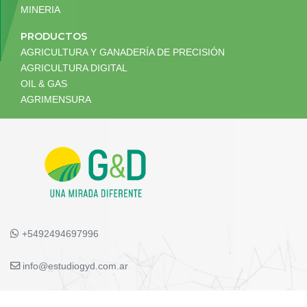
MINERIA
PRODUCTOS
AGRICULTURA Y GANADERÍA DE PRECISIÓN
AGRICULTURA DIGITAL
OIL & GAS
AGRIMENSURA
+5492494697996
info@estudiogyd.com.ar