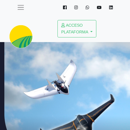
ACCESO
PLATAFORMA