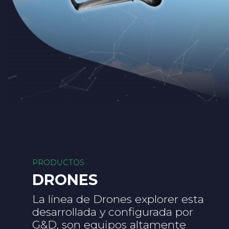
PRODUCTOS
DRONES
La línea de Drones explorer esta
desarrollada y configurada por
G&D, son equipos altamente