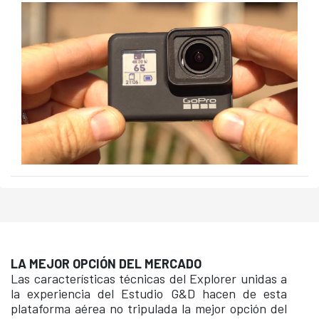
LA MEJOR OPCIÓN DEL MERCADO
Las características técnicas del Explorer unidas a
la experiencia del Estudio G&D hacen de esta
plataforma aérea no tripulada la mejor opción del