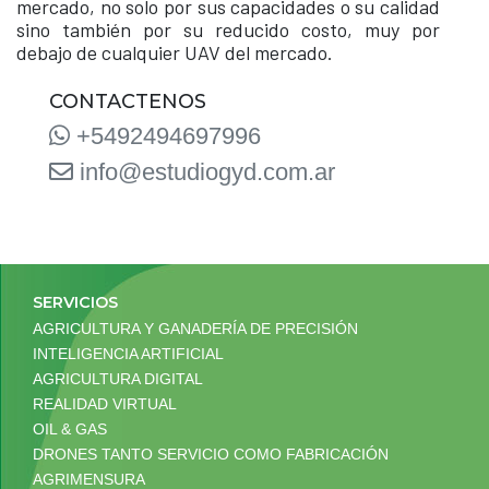
mercado, no solo por sus capacidades o su calidad
sino también por su reducido costo, muy por
debajo de cualquier UAV del mercado.
CONTACTENOS
+5492494697996
info@estudiogyd.com.ar
SERVICIOS
AGRICULTURA Y GANADERÍA DE PRECISIÓN
INTELIGENCIA ARTIFICIAL
AGRICULTURA DIGITAL
REALIDAD VIRTUAL
OIL & GAS
DRONES TANTO SERVICIO COMO FABRICACIÓN
AGRIMENSURA