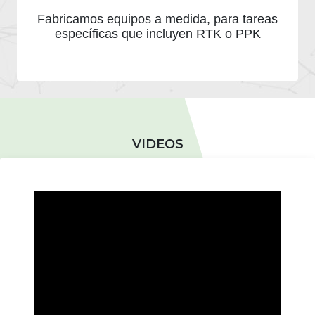
Fabricamos equipos a medida, para tareas
específicas que incluyen RTK o PPK
VIDEOS