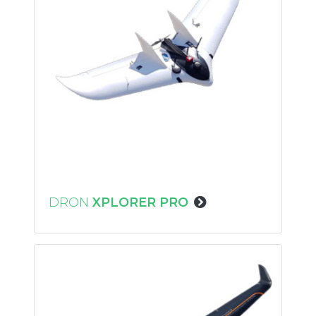
DRON
XPLORER PRO