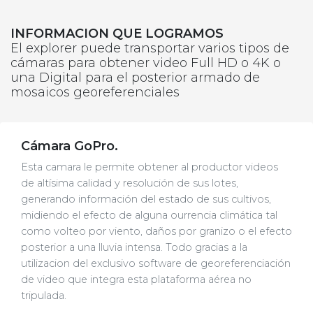
INFORMACION QUE LOGRAMOS
El explorer puede transportar varios tipos de
cámaras para obtener video Full HD o 4K o
una Digital para el posterior armado de
mosaicos georeferenciales
Cámara GoPro.
Esta camara le permite obtener al productor videos
de altísima calidad y resolución de sus lotes,
generando información del estado de sus cultivos,
midiendo el efecto de alguna ourrencia climática tal
como volteo por viento, daños por granizo o el efecto
posterior a una lluvia intensa. Todo gracias a la
utilizacion del exclusivo software de georeferenciación
de video que integra esta plataforma aérea no
tripulada.