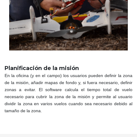
Planificación de la misión
En la oficina (y en el campo) los usuarios pueden definir la zona
de la misión, añadir mapas de fondo y, si fuera necesario, definir
zonas a evitar. El software calcula el tiempo total de vuelo
necesario para cubrir la zona de la misión y permite al usuario
dividir la zona en varios vuelos cuando sea necesario debido al
tamaño de la zona.