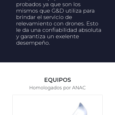
probados ya que son los
mismos que G&D utiliza para
brindar el servicio de
relevamiento con drones. Esto
le da una confiabilidad absoluta
y garantiza un exelente
desempeño.
EQUIPOS
Homologados por ANAC