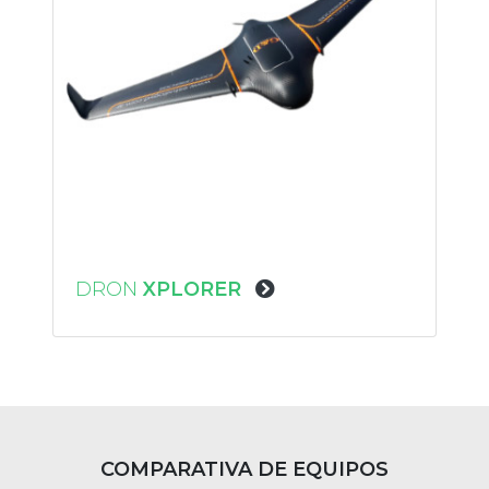
DRON
XPLORER
COMPARATIVA DE EQUIPOS