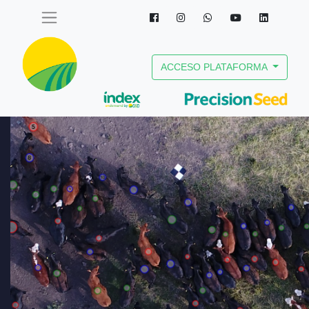
ACCESO PLATAFORMA