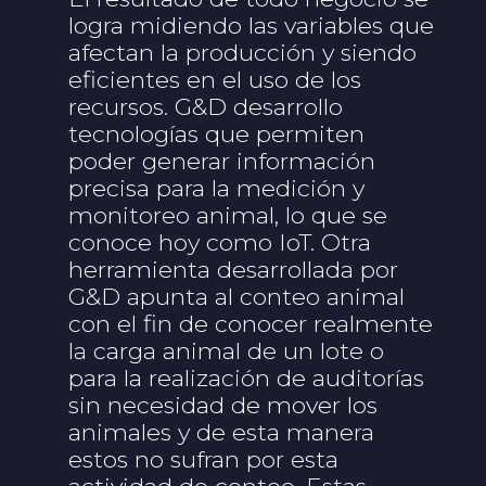
logra midiendo las variables que
afectan la producción y siendo
eficientes en el uso de los
recursos. G&D desarrollo
tecnologías que permiten
poder generar información
precisa para la medición y
monitoreo animal, lo que se
conoce hoy como IoT. Otra
herramienta desarrollada por
G&D apunta al conteo animal
con el fin de conocer realmente
la carga animal de un lote o
para la realización de auditorías
sin necesidad de mover los
animales y de esta manera
estos no sufran por esta