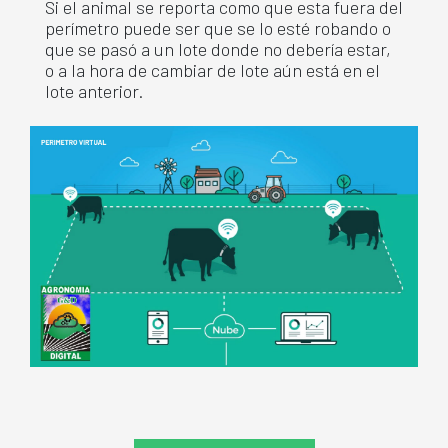
Si el animal se reporta como que esta fuera del
perímetro puede ser que se lo esté robando o
que se pasó a un lote donde no debería estar,
o a la hora de cambiar de lote aún está en el
lote anterior.