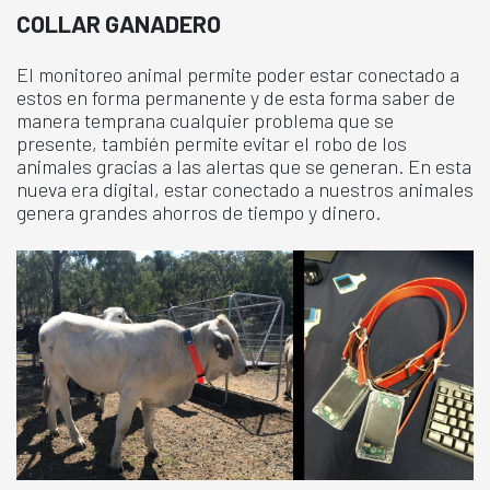
COLLAR GANADERO
El monitoreo animal permite poder estar conectado a
estos en forma permanente y de esta forma saber de
manera temprana cualquier problema que se
presente, también permite evitar el robo de los
animales gracias a las alertas que se generan. En esta
nueva era digital, estar conectado a nuestros animales
genera grandes ahorros de tiempo y dinero.