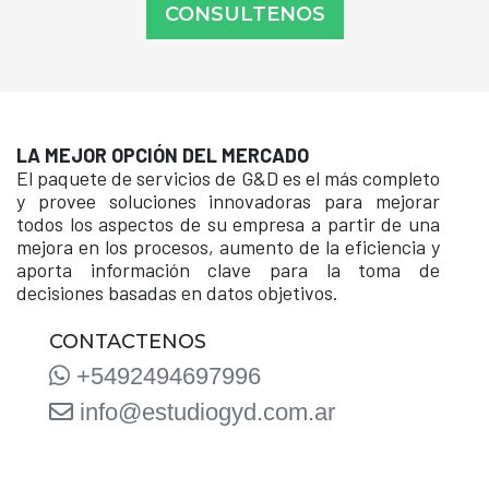
CONSULTENOS
LA MEJOR OPCIÓN DEL MERCADO
El paquete de servicios de G&D es el más completo
y provee soluciones innovadoras para mejorar
todos los aspectos de su empresa a partir de una
mejora en los procesos, aumento de la eficiencia y
aporta información clave para la toma de
decisiones basadas en datos objetivos.
CONTACTENOS
+5492494697996
info@estudiogyd.com.ar