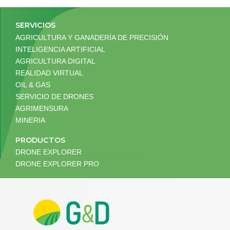
SERVICIOS
AGRICULTURA Y GANADERÍA DE PRECISIÓN
INTELIGENCIA ARTIFICIAL
AGRICULTURA DIGITAL
REALIDAD VIRTUAL
OIL & GAS
SERVICIO DE DRONES
AGRIMENSURA
MINERIA
PRODUCTOS
DRONE EXPLORER
DRONE EXPLORER PRO