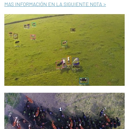
MAS INFORMACIÓN EN LA SIGUIENTE NOTA >