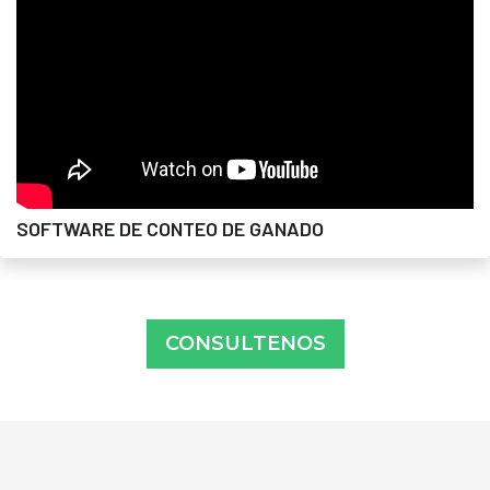
SOFTWARE DE CONTEO DE GANADO
CONSULTENOS