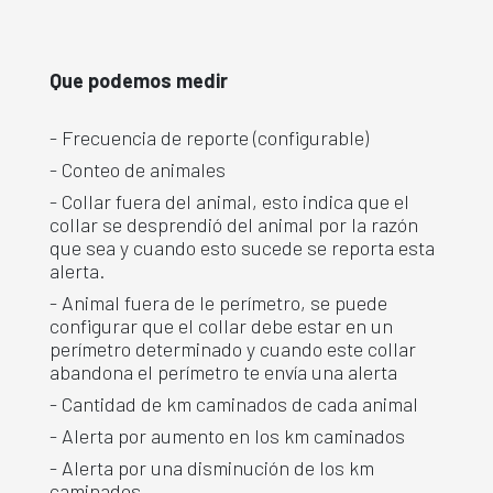
Que podemos medir
- Frecuencia de reporte (configurable)
- Conteo de animales
- Collar fuera del animal, esto indica que el
collar se desprendió del animal por la razón
que sea y cuando esto sucede se reporta esta
alerta.
- Animal fuera de le perímetro, se puede
configurar que el collar debe estar en un
perímetro determinado y cuando este collar
abandona el perímetro te envía una alerta
- Cantidad de km caminados de cada animal
- Alerta por aumento en los km caminados
- Alerta por una disminución de los km
caminados