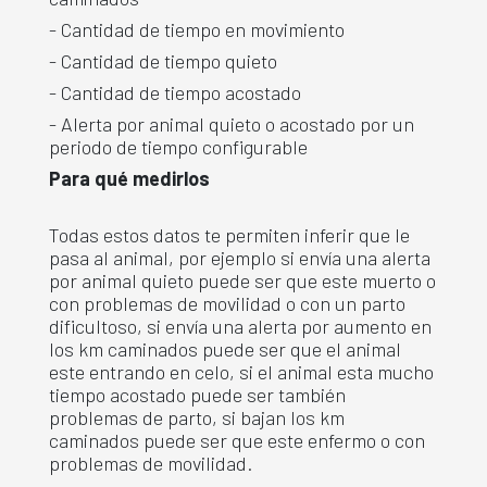
- Cantidad de tiempo en movimiento
- Cantidad de tiempo quieto
- Cantidad de tiempo acostado
- Alerta por animal quieto o acostado por un
periodo de tiempo configurable
Para qué medirlos
Todas estos datos te permiten inferir que le
pasa al animal, por ejemplo si envía una alerta
por animal quieto puede ser que este muerto o
con problemas de movilidad o con un parto
dificultoso, si envía una alerta por aumento en
los km caminados puede ser que el animal
este entrando en celo, si el animal esta mucho
tiempo acostado puede ser también
problemas de parto, si bajan los km
caminados puede ser que este enfermo o con
problemas de movilidad.