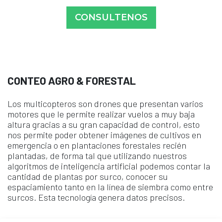
CONSULTENOS
CONTEO AGRO & FORESTAL
Los multicopteros son drones que presentan varios
motores que le permite realizar vuelos a muy baja
altura gracias a su gran capacidad de control, esto
nos permite poder obtener imágenes de cultivos en
emergencia o en plantaciones forestales recién
plantadas, de forma tal que utilizando nuestros
algoritmos de inteligencia artificial podemos contar la
cantidad de plantas por surco, conocer su
espaciamiento tanto en la línea de siembra como entre
surcos. Esta tecnología genera datos precisos.