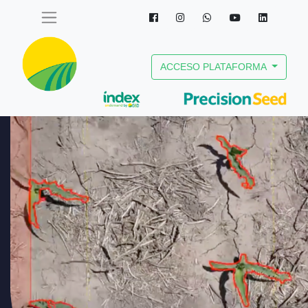
ACCESO PLATAFORMA