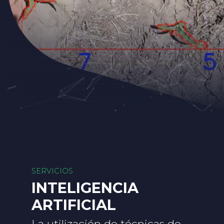
SERVICIOS
INTELIGENCIA
ARTIFICIAL
La utilización de técnicas de