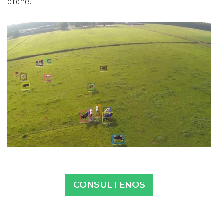
drone.
CONSULTENOS