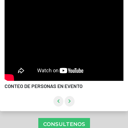
CONTEO DE PERSONAS EN EVENTO
CONSULTENOS