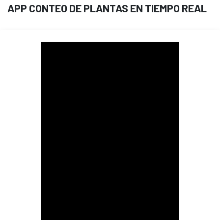
APP CONTEO DE PLANTAS EN TIEMPO REAL