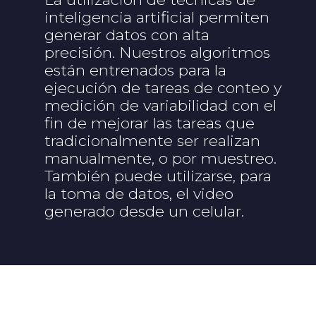
inteligencia artificial permiten
generar datos con alta
precisión. Nuestros algoritmos
están entrenados para la
ejecución de tareas de conteo y
medición de variabilidad con el
fin de mejorar las tareas que
tradicionalmente ser realizan
manualmente, o por muestreo.
También puede utilizarse, para
la toma de datos, el video
generado desde un celular.