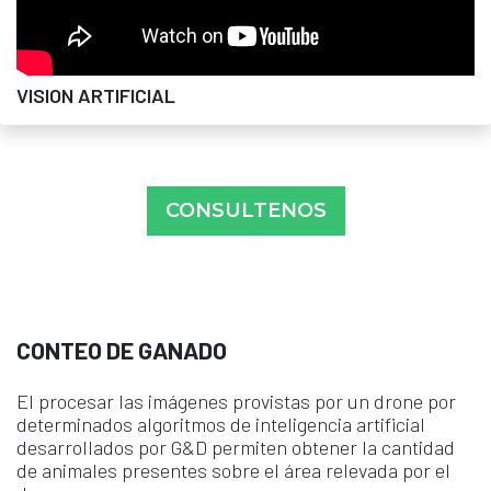
VISION ARTIFICIAL
CONSULTENOS
CONTEO DE GANADO
El procesar las imágenes provistas por un drone por
determinados algoritmos de inteligencia artificial
desarrollados por G&D permiten obtener la cantidad
de animales presentes sobre el área relevada por el