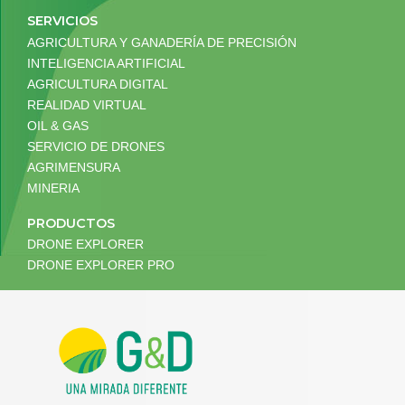
SERVICIOS
AGRICULTURA Y GANADERÍA DE PRECISIÓN
INTELIGENCIA ARTIFICIAL
AGRICULTURA DIGITAL
REALIDAD VIRTUAL
OIL & GAS
SERVICIO DE DRONES
AGRIMENSURA
MINERIA
PRODUCTOS
DRONE EXPLORER
DRONE EXPLORER PRO