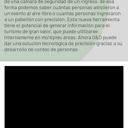
de una cámara de seguridad de un ingreso, de esa
forma podemos saber cuántas personas asistieron a
un evento al aire libre o cuantas personas ingresaron
a un pabellón con precisión. Esta nueva herramienta
tiene el potencial de generar información para el
turismo de gran valor, que puede utilizarse
internamente en múltiples áreas. Ahora G&D puede
dar una solución tecnológica de precisión gracias a su
desarrollo de conteo de personas