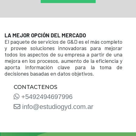
LA MEJOR OPCIÓN DEL MERCADO
El paquete de servicios de G&D es el más completo
y provee soluciones innovadoras para mejorar
todos los aspectos de su empresa a partir de una
mejora en los procesos, aumento de la eficiencia y
aporta información clave para la toma de
decisiones basadas en datos objetivos.
CONTACTENOS
+5492494697996
info@estudiogyd.com.ar