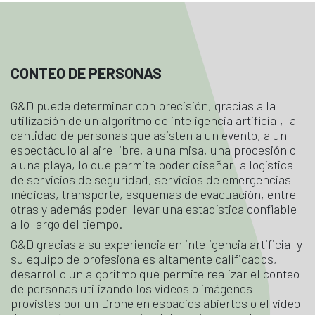
CONTEO DE PERSONAS
G&D puede determinar con precisión, gracias a la
utilización de un algoritmo de inteligencia artificial, la
cantidad de personas que asisten a un evento, a un
espectáculo al aire libre, a una misa, una procesión o
a una playa, lo que permite poder diseñar la logística
de servicios de seguridad, servicios de emergencias
médicas, transporte, esquemas de evacuación, entre
otras y además poder llevar una estadística confiable
a lo largo del tiempo.
G&D gracias a su experiencia en inteligencia artificial y
su equipo de profesionales altamente calificados,
desarrollo un algoritmo que permite realizar el conteo
de personas utilizando los videos o imágenes
provistas por un Drone en espacios abiertos o el video